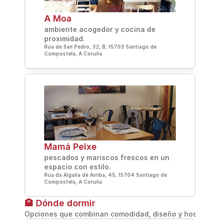
A Moa
ambiente acogedor y cocina de 
proximidad.
Rúa de San Pedro, 32, B, 15703 Santiago de 
Compostela, A Coruña
Mamá Peixe
pescados y mariscos frescos en un 
espacio con estilo.
Rúa da Algalia de Arriba, 45, 15704 Santiago de 
Compostela, A Coruña
🏨 Dónde dormir
Opciones que combinan comodidad, diseño y hospitalid