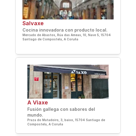
Salvaxe
Cocina innovadora con producto local.
Mercado de Abastos, Rúa das Ameas, 10, Nave 5, 15704 
Santiago de Compostela, A Coruña
A Viaxe
Fusión gallega con sabores del 
mundo.
Praza do Matadoiro, 3, baixo, 15704 Santiago de 
Compostela, A Coruña