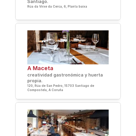
Santiago.
Rúa da Virxe da Cerca, 6, Planta baixa
A Maceta
creatividad gastronómica y huerta 
propia.
120, Rúa de San Pedro, 15703 Santiago de 
Compostela, A Coruña