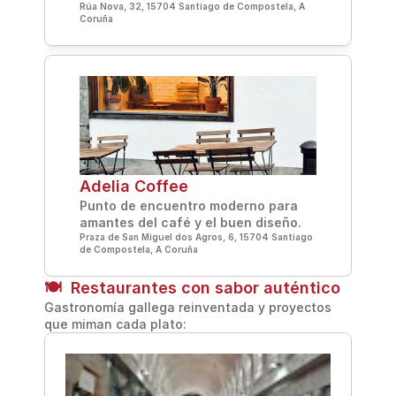
Rúa Nova, 32, 15704 Santiago de Compostela, A 
Coruña
Adelia Coffee
Punto de encuentro moderno para 
amantes del café y el buen diseño.
Praza de San Miguel dos Agros, 6, 15704 Santiago 
de Compostela, A Coruña
🍽️  Restaurantes con sabor auténtico
Gastronomía gallega reinventada y proyectos 
que miman cada plato: