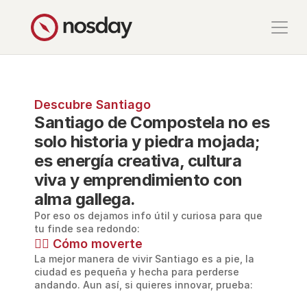
Descubre Santiago
Santiago de Compostela no es 
solo historia y piedra mojada; 
es energía creativa, cultura 
viva y emprendimiento con 
alma gallega. 
Por eso os dejamos info útil y curiosa para que 
tu finde sea redondo:
🚶‍♀️ Cómo moverte
La mejor manera de vivir Santiago es a pie, la 
ciudad es pequeña y hecha para perderse 
andando. Aun así, si quieres innovar, prueba: