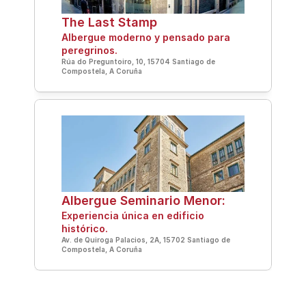
The Last Stamp
Albergue moderno y pensado para 
peregrinos.
Rúa do Preguntoiro, 10, 15704 Santiago de 
Compostela, A Coruña
Albergue Seminario Menor: 
Experiencia única en edificio 
histórico.
Av. de Quiroga Palacios, 2A, 15702 Santiago de 
Compostela, A Coruña